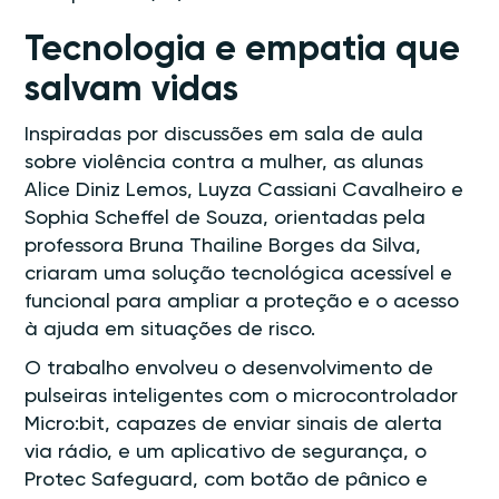
Tecnologia e empatia que
salvam vidas
Inspiradas por discussões em sala de aula
sobre violência contra a mulher, as alunas
Alice Diniz Lemos, Luyza Cassiani Cavalheiro e
Sophia Scheffel de Souza, orientadas pela
professora Bruna Thailine Borges da Silva,
criaram uma solução tecnológica acessível e
funcional para ampliar a proteção e o acesso
à ajuda em situações de risco.
O trabalho envolveu o desenvolvimento de
pulseiras inteligentes com o microcontrolador
Micro:bit, capazes de enviar sinais de alerta
via rádio, e um aplicativo de segurança, o
Protec Safeguard, com botão de pânico e