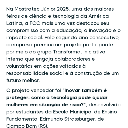
Na Mostratec Júnior 2025, uma das maiores
feiras de ciência e tecnologia da América
Latina, a FCC mais uma vez destacou seu
compromisso com a educação, a inovação e o
impacto social. Pelo segundo ano consecutivo,
a empresa premiou um projeto participante
por meio do grupo Transforma, iniciativa
interna que engaja colaboradores e
voluntários em ações voltadas à
responsabilidade social e à construção de um
futuro melhor.
O projeto vencedor foi “
Inovar também é
proteger: como a tecnologia pode ajudar
mulheres em situação de risco?
”, desenvolvido
por estudantes da Escola Municipal de Ensino
Fundamental Edmundo Strassburger, de
Campo Bom (RS).