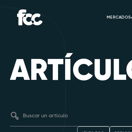
MERCADOS
ARTÍCUL