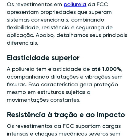
Os revestimentos em
poliureia
da FCC
apresentam propriedades que superam
sistemas convencionais, combinando
flexibilidade, resistência e segurança de
aplicação. Abaixo, detalhamos seus principais
diferenciais.
Elasticidade superior
A poliureia tem elasticidade de
até 1.000%
,
acompanhando dilatações e vibrações sem
fissuras. Essa característica gera proteção
mesmo em estruturas sujeitas a
movimentações constantes.
Resistência à tração e ao impacto
Os revestimentos da FCC suportam cargas
intensas e choques mecânicos severos sem