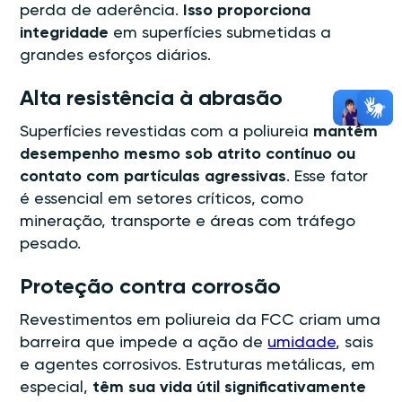
perda de aderência.
Isso proporciona
integridade
em superfícies submetidas a
grandes esforços diários.
Alta resistência à abrasão
Superfícies revestidas com a poliureia
mantêm
desempenho mesmo sob atrito contínuo ou
contato com partículas agressivas
. Esse fator
é essencial em setores críticos, como
mineração, transporte e áreas com tráfego
pesado.
Proteção contra corrosão
Revestimentos em poliureia da FCC criam uma
barreira que impede a ação de
umidade
, sais
e agentes corrosivos. Estruturas metálicas, em
especial,
têm sua vida útil significativamente