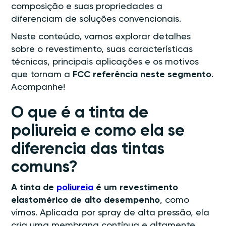
composição e suas propriedades a
diferenciam de soluções convencionais.
Neste conteúdo, vamos explorar detalhes
sobre o revestimento, suas características
técnicas, principais aplicações e os motivos
que tornam a
FCC referência neste segmento
.
Acompanhe!
O que é a tinta de
poliureia e como ela se
diferencia das tintas
comuns?
A tinta de
poliureia
é um revestimento
elastomérico de alto desempenho
, como
vimos. Aplicada por spray de alta pressão, ela
cria uma membrana contínua e altamente