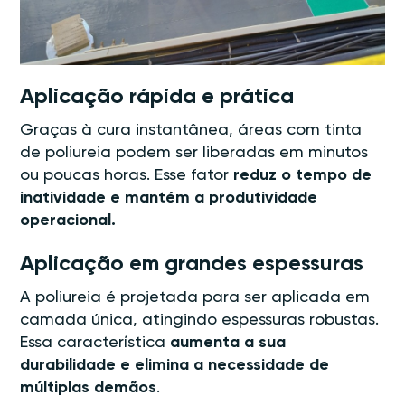
Aplicação rápida e prática
Graças à cura instantânea, áreas com tinta
de poliureia podem ser liberadas em minutos
ou poucas horas. Esse fator
reduz o tempo de
inatividade e mantém a produtividade
operacional.
Aplicação em grandes espessuras
A poliureia é projetada para ser aplicada em
camada única, atingindo espessuras robustas.
Essa característica
aumenta a sua
durabilidade e elimina a necessidade de
múltiplas demãos
.