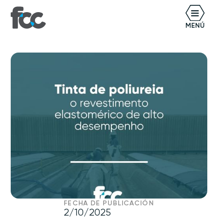
ES
MENÚ
FECHA DE PUBLICACIÓN
2/10/2025