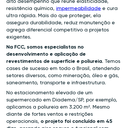
alto desempenho que reúne elasticidade,
resistência química,
impermeabilidade
e cura
ultra rápida. Mais do que proteger, ela
assegura durabilidade, reduz manutenção e
agrega diferencial competitivo a projetos
exigentes.
Na FCC, somos especialistas no
desenvolvimento e aplicação de
revestimentos de superfície e poliureia
. Temos
cases de sucesso em todo o Brasil, atendendo
setores diversos, como mineração, óleo e gás,
saneamento, transporte e infraestrutura.
No estacionamento elevado de um
supermercado em Diadema/SP, por exemplo,
aplicamos a poliureia em 3.200 m². Mesmo
diante de fortes ventos e restrições
operacionais,
o projeto foi concluído em 45