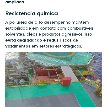
ampliada.
Resistencia química
A poliureia de alto desempenho mantém
estabilidade em contato com combustíveis,
solventes, óleos e produtos agressivos. Isso
evita degradação e reduz riscos de
vazamentos
em setores estratégicos.