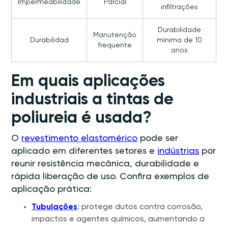
Impermeabilidade
Parcial
infiltrações
Durabilidade
Manutenção
Durabilidad
mínima de 10
frequente
anos
Em quais aplicações
industriais a tintas de
poliureia é usada?
O
revestimento elastomérico
pode ser
aplicado em diferentes setores e
indústrias
por
reunir resistência mecânica, durabilidade e
rápida liberação de uso. Confira exemplos de
aplicação prática:
Tubulações
: protege dutos contra corrosão,
impactos e agentes químicos, aumentando a