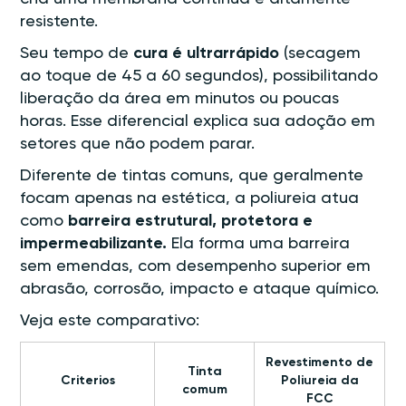
resistente.
Seu tempo de
cura é ultrarrápido
(secagem
ao toque de 45 a 60 segundos), possibilitando
liberação da área em minutos ou poucas
horas. Esse diferencial explica sua adoção em
setores que não podem parar.
Diferente de tintas comuns, que geralmente
focam apenas na estética, a poliureia atua
como
barreira estrutural, protetora e
impermeabilizante.
Ela forma uma barreira
sem emendas, com desempenho superior em
abrasão, corrosão, impacto e ataque químico.
Veja este comparativo:
Revestimento de
Tinta
Criterios
Poliureia da
comum
FCC