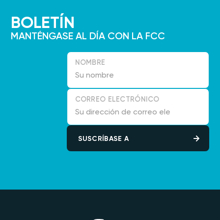
BOLETÍN
MANTÉNGASE AL DÍA CON LA FCC
NOMBRE
CORREO ELECTRÓNICO