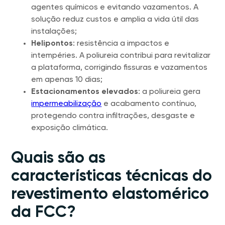
agentes químicos e evitando vazamentos. A
solução reduz custos e amplia a vida útil das
instalações;
Helipontos
: resistência a impactos e
intempéries. A poliureia contribui para revitalizar
a plataforma, corrigindo fissuras e vazamentos
em apenas 10 dias;
Estacionamentos elevados
: a poliureia gera
impermeabilização
e acabamento contínuo,
protegendo contra infiltrações, desgaste e
exposição climática.
Quais são as
características técnicas do
revestimento elastomérico
da FCC?