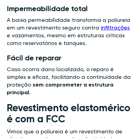
Impermeabilidade total
A baixa permeabilidade transforma a poliureia
em um revestimento seguro contra
infiltrações
e vazamentos, mesmo em estruturas críticas
como reservatórios e tanques.
Fácil de reparar
Caso ocorra dano localizado, o reparo é
simples e eficaz, facilitando a continuidade da
proteção
sem comprometer a estrutura
principal.
Revestimento elastomérico
é com a FCC
Vimos que a poliureia é um revestimento de