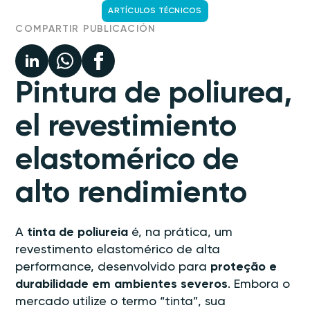
ARTÍCULOS TÉCNICOS
COMPARTIR PUBLICACIÓN
Pintura de poliurea,
el revestimiento
elastomérico de
alto rendimiento
A
tinta de poliureia
é, na prática, um
revestimento elastomérico de alta
performance, desenvolvido para
proteção e
durabilidade em ambientes severos
. Embora o
mercado utilize o termo “tinta”, sua