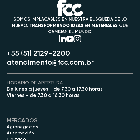
SOMOS IMPLACABLES EN NUESTRA BÚSQUEDA DE LO
NUEVO,
TRANSFORMANDO IDEAS
EN
MATERIALES
QUE
CAMBIAN EL MUNDO.
+55 (51) 2129-2200
atendimento@fcc.com.br
HORARIO DE APERTURA
De lunes a jueves - de 7.30 a 17.30 horas
Viernes - de 7.30 a 16.30 horas
MERCADOS
Agronegocios
Automoción
Calzado